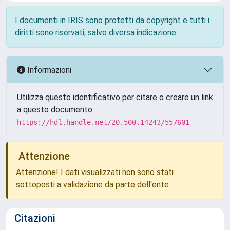
I documenti in IRIS sono protetti da copyright e tutti i
diritti sono riservati, salvo diversa indicazione.
Informazioni
Utilizza questo identificativo per citare o creare un link
a questo documento:
https://hdl.handle.net/20.500.14243/557601
Attenzione
Attenzione! I dati visualizzati non sono stati
sottoposti a validazione da parte dell'ente
Citazioni