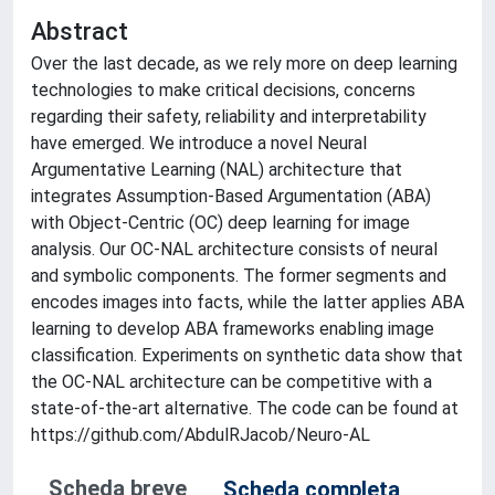
Abstract
Over the last decade, as we rely more on deep learning
technologies to make critical decisions, concerns
regarding their safety, reliability and interpretability
have emerged. We introduce a novel Neural
Argumentative Learning (NAL) architecture that
integrates Assumption-Based Argumentation (ABA)
with Object-Centric (OC) deep learning for image
analysis. Our OC-NAL architecture consists of neural
and symbolic components. The former segments and
encodes images into facts, while the latter applies ABA
learning to develop ABA frameworks enabling image
classification. Experiments on synthetic data show that
the OC-NAL architecture can be competitive with a
state-of-the-art alternative. The code can be found at
https://github.com/AbdulRJacob/Neuro-AL
Scheda breve
Scheda completa