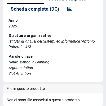
Scheda completa (DC)
Anno
2025
Strutture organizzative
Istituto di Analisi dei Sistemi ed Informatica ''Antonio
Ruberti'' - IASI
Parole chiave
Neuro-symbolic Learning
Argumentation
Slot Attention
File in questo prodotto:
Non ci sono file associati a questo prodotto.