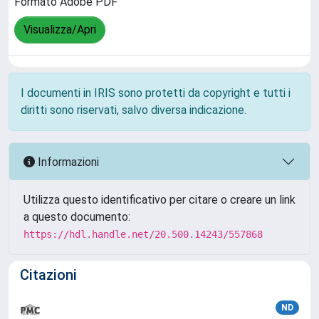
Formato Adobe PDF
Visualizza/Apri
I documenti in IRIS sono protetti da copyright e tutti i
diritti sono riservati, salvo diversa indicazione.
Informazioni
Utilizza questo identificativo per citare o creare un link
a questo documento:
https://hdl.handle.net/20.500.14243/557868
Citazioni
ND