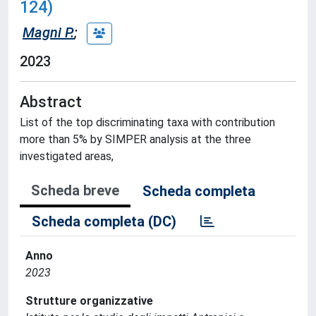
124)
Magni P.
;
2023
Abstract
List of the top discriminating taxa with contribution
more than 5% by SIMPER analysis at the three
investigated areas,
Scheda breve
Scheda completa
Scheda completa (DC)
Anno
2023
Strutture organizzative