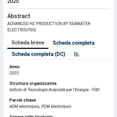
2025
Abstract
ADVANCED H2 PRODUCTION BY SEAWATER
ELECTROLYSIS
Scheda breve
Scheda completa
Scheda completa (DC)
Anno
2025
Strutture organizzative
Istituto di Tecnologie Avanzate per l'Energia - ITAE
Parole chiave
AEM electrolysis, PEM electrolysis
Appare nelle tipologie: