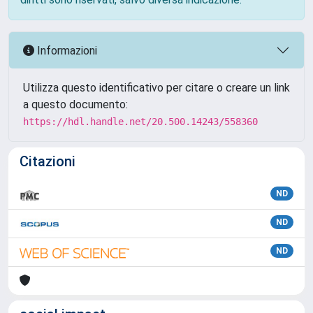
Informazioni
Utilizza questo identificativo per citare o creare un link
a questo documento:
https://hdl.handle.net/20.500.14243/558360
Citazioni
ND
ND
ND