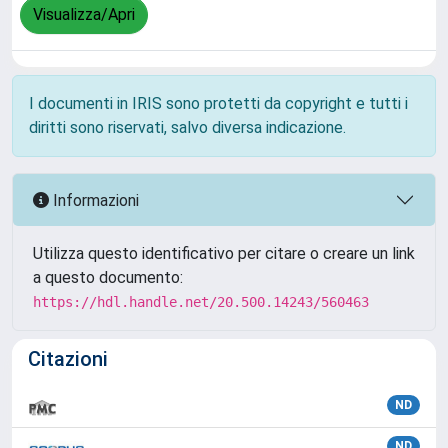
Visualizza/Apri
I documenti in IRIS sono protetti da copyright e tutti i
diritti sono riservati, salvo diversa indicazione.
Informazioni
Utilizza questo identificativo per citare o creare un link
a questo documento:
https://hdl.handle.net/20.500.14243/560463
Citazioni
ND
ND