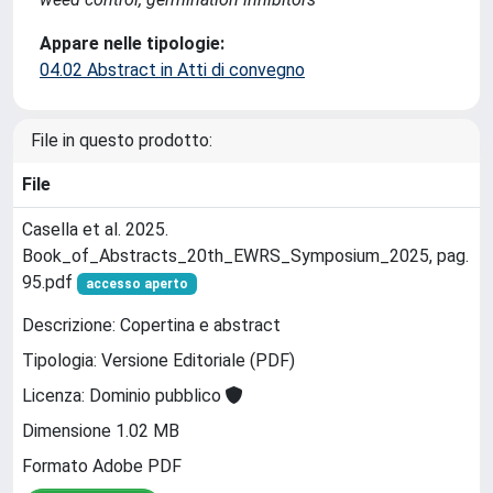
Appare nelle tipologie:
04.02 Abstract in Atti di convegno
File in questo prodotto:
File
Casella et al. 2025.
Book_of_Abstracts_20th_EWRS_Symposium_2025, pag.
95.pdf
accesso aperto
Descrizione: Copertina e abstract
Tipologia: Versione Editoriale (PDF)
Licenza: Dominio pubblico
Dimensione 1.02 MB
Formato Adobe PDF