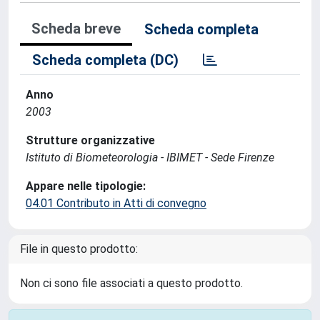
Scheda breve
Scheda completa
Scheda completa (DC)
Anno
2003
Strutture organizzative
Istituto di Biometeorologia - IBIMET - Sede Firenze
Appare nelle tipologie:
04.01 Contributo in Atti di convegno
File in questo prodotto:
Non ci sono file associati a questo prodotto.