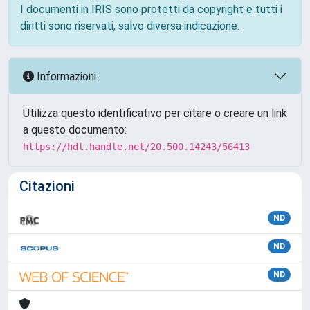
I documenti in IRIS sono protetti da copyright e tutti i
diritti sono riservati, salvo diversa indicazione.
Informazioni
Utilizza questo identificativo per citare o creare un link
a questo documento:
https://hdl.handle.net/20.500.14243/56413
Citazioni
ND
ND
ND