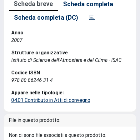
Scheda breve
Scheda completa
Scheda completa (DC)
Anno
2007
Strutture organizzative
Istituto di Scienze dell'Atmosfera e del Clima - ISAC
Codice ISBN
978 80 86246 31 4
Appare nelle tipologie:
04.01 Contributo in Atti di convegno
File in questo prodotto:
Non ci sono file associati a questo prodotto.