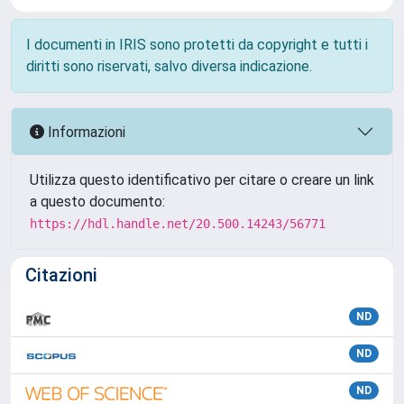
I documenti in IRIS sono protetti da copyright e tutti i
diritti sono riservati, salvo diversa indicazione.
Informazioni
Utilizza questo identificativo per citare o creare un link
a questo documento:
https://hdl.handle.net/20.500.14243/56771
Citazioni
ND
ND
ND