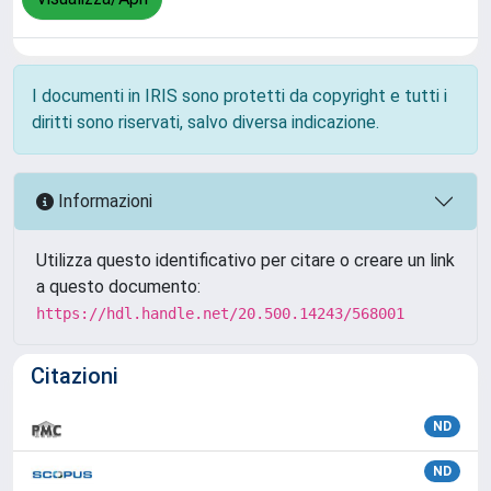
I documenti in IRIS sono protetti da copyright e tutti i
diritti sono riservati, salvo diversa indicazione.
Informazioni
Utilizza questo identificativo per citare o creare un link
a questo documento:
https://hdl.handle.net/20.500.14243/568001
Citazioni
ND
ND