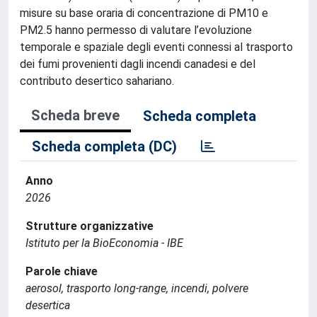
misure su base oraria di concentrazione di PM10 e
PM2.5 hanno permesso di valutare l’evoluzione
temporale e spaziale degli eventi connessi al trasporto
dei fumi provenienti dagli incendi canadesi e del
contributo desertico sahariano.
Scheda breve
Scheda completa
Scheda completa (DC)
Anno
2026
Strutture organizzative
Istituto per la BioEconomia - IBE
Parole chiave
aerosol, trasporto long-range, incendi, polvere
desertica