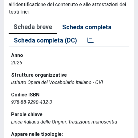
all’identificazione del contenuto e alle attestazioni dei
testi lirici.
Scheda breve
Scheda completa
Scheda completa (DC)
Anno
2025
Strutture organizzative
Istituto Opera del Vocabolario Italiano - OVI
Codice ISBN
978-88-9290-432-3
Parole chiave
Lirica italiana delle Origini, Tradizione manoscritta
Appare nelle tipologie: