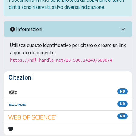
diritti sono riservati, salvo diversa indicazione.
Informazioni
Utilizza questo identificativo per citare o creare un link
a questo documento:
https://hdl.handle.net/20.500.14243/569074
Citazioni
ND
ND
ND