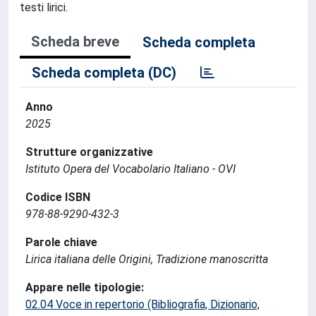
testi lirici.
Scheda breve
Scheda completa
Scheda completa (DC)
Anno
2025
Strutture organizzative
Istituto Opera del Vocabolario Italiano - OVI
Codice ISBN
978-88-9290-432-3
Parole chiave
Lirica italiana delle Origini, Tradizione manoscritta
Appare nelle tipologie:
02.04 Voce in repertorio (Bibliografia, Dizionario,