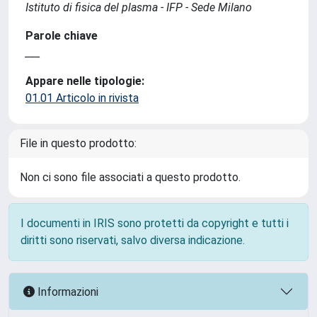
Istituto di fisica del plasma - IFP - Sede Milano
Parole chiave
___
Appare nelle tipologie:
01.01 Articolo in rivista
File in questo prodotto:
Non ci sono file associati a questo prodotto.
I documenti in IRIS sono protetti da copyright e tutti i
diritti sono riservati, salvo diversa indicazione.
Informazioni