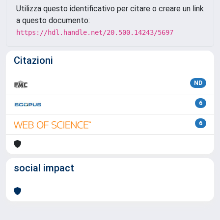
Utilizza questo identificativo per citare o creare un link
a questo documento:
https://hdl.handle.net/20.500.14243/5697
Citazioni
ND
6
6
social impact