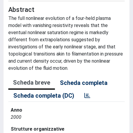
Abstract
The full nonlinear evolution of a four-held plasma
model with vanishing resistivity reveals that the
eventual nonlinear saturation regime is markedly
different from extrapolations suggested by
investigations of the early nonlinear stage, and that
topological transitions akin to filamentation in pressure
and current density occur, driven by the nonlinear
evolution of the fluid motion.
Scheda breve
Scheda completa
Scheda completa (DC)
Anno
2000
Strutture organizzative