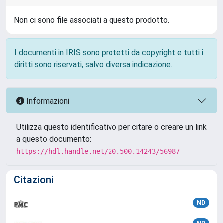
Non ci sono file associati a questo prodotto.
I documenti in IRIS sono protetti da copyright e tutti i
diritti sono riservati, salvo diversa indicazione.
Informazioni
Utilizza questo identificativo per citare o creare un link
a questo documento:
https://hdl.handle.net/20.500.14243/56987
Citazioni
ND