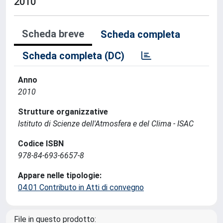
2010
Scheda breve
Scheda completa
Scheda completa (DC)
Anno
2010
Strutture organizzative
Istituto di Scienze dell'Atmosfera e del Clima - ISAC
Codice ISBN
978-84-693-6657-8
Appare nelle tipologie:
04.01 Contributo in Atti di convegno
File in questo prodotto: