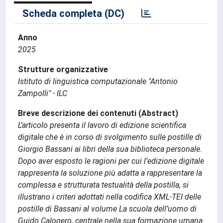
Scheda completa (DC)
Anno
2025
Strutture organizzative
Istituto di linguistica computazionale "Antonio
Zampolli" - ILC
Breve descrizione dei contenuti (Abstract)
L’articolo presenta il lavoro di edizione scientifica
digitale che è in corso di svolgimento sulle postille di
Giorgio Bassani ai libri della sua biblioteca personale.
Dopo aver esposto le ragioni per cui l’edizione digitale
rappresenta la soluzione più adatta a rappresentare la
complessa e strutturata testualità della postilla, si
illustrano i criteri adottati nella codifica XML-TEI delle
postille di Bassani al volume La scuola dell’uomo di
Guido Calogero, centrale nella sua formazione umana