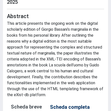
2025
Abstract
This article presents the ongoing work on the digital
scholarly edition of Giorgio Bassani’s marginalia in the
books from his personal library. After outlining the
reasons why a digital edition is the most suitable
approach for representing the complex and structured
textual nature of marginalia, the paper illustrates the
criteria adopted in the XML-TEI encoding of Bassani’s
annotations in the book La scuola dell’uomo by Guido
Calogero, a work central to his human and cultural
development. Finally, the contribution describes the
functionalities implemented in the web application
through the use of the HTML templating framework of
the eXist-db platform.
Scheda breve
Scheda completa