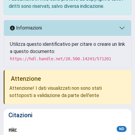
diritti sono riservati, salvo diversa indicazione.
Informazioni
Utilizza questo identificativo per citare o creare un link
a questo documento:
https://hdl.handle.net/20.500.14243/571201
Attenzione
Attenzione! I dati visualizzati non sono stati
sottoposti a validazione da parte dell'ente
Citazioni
ND