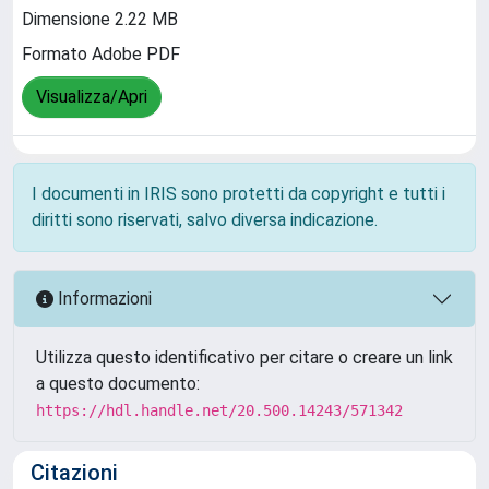
Dimensione 2.22 MB
Formato Adobe PDF
Visualizza/Apri
I documenti in IRIS sono protetti da copyright e tutti i
diritti sono riservati, salvo diversa indicazione.
Informazioni
Utilizza questo identificativo per citare o creare un link
a questo documento:
https://hdl.handle.net/20.500.14243/571342
Citazioni