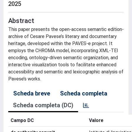
2025
Abstract
This paper presents the open-access semantic edition-
archive of Cesare Pavese’s literary and documentary
heritage, developed within the PAVES-e project. It
employs the CHROMA model, incorporating XML-TEI
encoding, ontology-driven semantic organization, and
interactive visualization tools to facilitate enhanced
accessibility and semantic and lexicographic analysis of
Pavese’s works.
Scheda breve
Scheda completa
Scheda completa (DC)
Campo DC
Valore