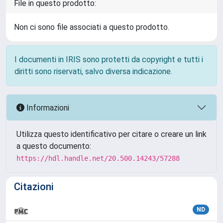
File in questo prodotto:
Non ci sono file associati a questo prodotto.
I documenti in IRIS sono protetti da copyright e tutti i
diritti sono riservati, salvo diversa indicazione.
Informazioni
Utilizza questo identificativo per citare o creare un link
a questo documento:
https://hdl.handle.net/20.500.14243/57288
Citazioni
ND