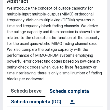
Abstract
We introduce the concept of outage capacity for
multiple-input multiple-output (MIMO)-orthogonal
frequency-division multiplexing (OFDM) systems in
time and frequency block fading channels. We derive
the outage capacity and its expression is shown to be
related to the characteristic function of the capacity
for the usual quasi-static MIMO fading channel case.
We also compare the outage capacity with the
performance of MIMO-OFDM systems employing
powerful error correcting codes based on low-density
parity-check codes when, due to finite frequency or
time interleaving, there is only a small number of fading
blocks per codeword
Scheda breve
Scheda completa
Scheda completa (DC)