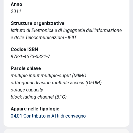
Anno
2011
Strutture organizzative
Istituto di Elettronica e di Ingegneria dell'Informazione
e delle Telecomunicazioni - IEIIT
Codice ISBN
978-1-4673-0321-7
Parole chiave
multiple input multiple-ouput (MIMO
orthogonal division multiple access (OFDM)
outage capacity
block fading channel (BFC)
Appare nelle tipologie:
04.01 Contributo in Atti di convegno