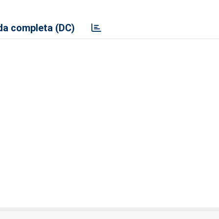
a completa (DC)