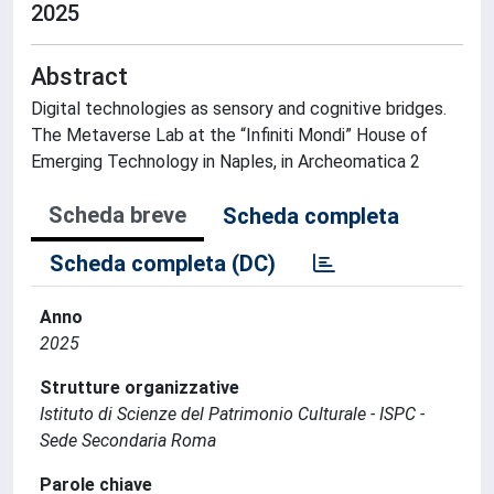
2025
Abstract
Digital technologies as sensory and cognitive bridges.
The Metaverse Lab at the “Infiniti Mondi” House of
Emerging Technology in Naples, in Archeomatica 2
Scheda breve
Scheda completa
Scheda completa (DC)
Anno
2025
Strutture organizzative
Istituto di Scienze del Patrimonio Culturale - ISPC -
Sede Secondaria Roma
Parole chiave