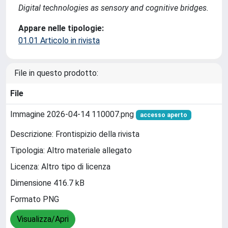
Digital technologies as sensory and cognitive bridges.
Appare nelle tipologie:
01.01 Articolo in rivista
File in questo prodotto:
File
Immagine 2026-04-14 110007.png
accesso aperto
Descrizione: Frontispizio della rivista
Tipologia: Altro materiale allegato
Licenza: Altro tipo di licenza
Dimensione 416.7 kB
Formato PNG
Visualizza/Apri