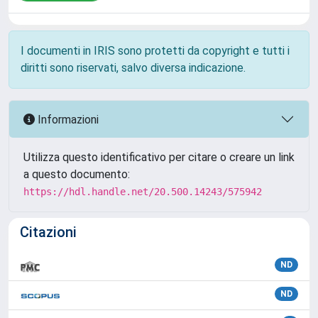
I documenti in IRIS sono protetti da copyright e tutti i
diritti sono riservati, salvo diversa indicazione.
Informazioni
Utilizza questo identificativo per citare o creare un link
a questo documento:
https://hdl.handle.net/20.500.14243/575942
Citazioni
ND
ND