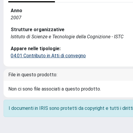
Anno
2007
Strutture organizzative
Istituto di Scienze e Tecnologie della Cognizione - ISTC
Appare nelle tipologie:
04.01 Contributo in Atti di convegno
File in questo prodotto:
Non ci sono file associati a questo prodotto.
I documenti in IRIS sono protetti da copyright e tutti i diritti