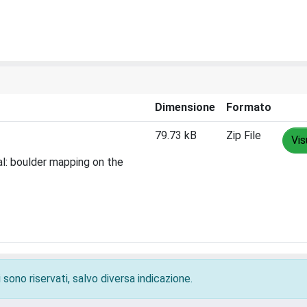
Dimensione
Formato
79.73 kB
Zip File
Vis
l: boulder mapping on the
 sono riservati, salvo diversa indicazione.