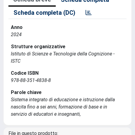
Scheda completa (DC)
Anno
2024
Strutture organizzative
Istituto di Scienze e Tecnologie della Cognizione -
ISTC
Codice ISBN
978-88-351-4838-8
Parole chiave
Sistema integrato di educazione e istruzione dalla
nascita fino a sei anni, formazione di base e in
servizio di educatori e insegnanti,
File in questo prodotto: