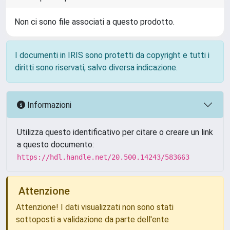
Non ci sono file associati a questo prodotto.
I documenti in IRIS sono protetti da copyright e tutti i
diritti sono riservati, salvo diversa indicazione.
Informazioni
Utilizza questo identificativo per citare o creare un link
a questo documento:
https://hdl.handle.net/20.500.14243/583663
Attenzione
Attenzione! I dati visualizzati non sono stati
sottoposti a validazione da parte dell'ente