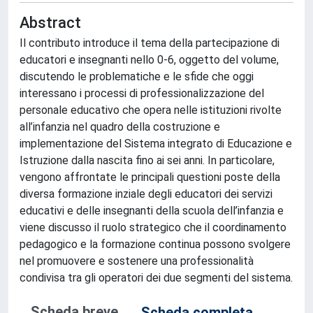
Abstract
Il contributo introduce il tema della partecipazione di
educatori e insegnanti nello 0-6, oggetto del volume,
discutendo le problematiche e le sfide che oggi
interessano i processi di professionalizzazione del
personale educativo che opera nelle istituzioni rivolte
all’infanzia nel quadro della costruzione e
implementazione del Sistema integrato di Educazione e
Istruzione dalla nascita fino ai sei anni. In particolare,
vengono affrontate le principali questioni poste della
diversa formazione inziale degli educatori dei servizi
educativi e delle insegnanti della scuola dell’infanzia e
viene discusso il ruolo strategico che il coordinamento
pedagogico e la formazione continua possono svolgere
nel promuovere e sostenere una professionalità
condivisa tra gli operatori dei due segmenti del sistema.
Scheda breve
Scheda completa