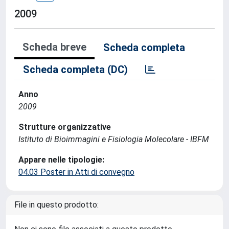
2009
Scheda breve
Scheda completa
Scheda completa (DC)
Anno
2009
Strutture organizzative
Istituto di Bioimmagini e Fisiologia Molecolare - IBFM
Appare nelle tipologie:
04.03 Poster in Atti di convegno
File in questo prodotto: