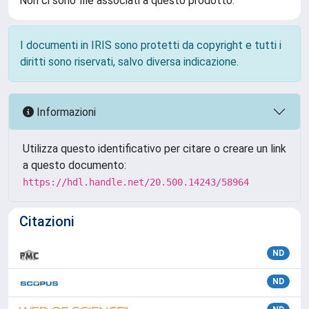
Non ci sono file associati a questo prodotto.
I documenti in IRIS sono protetti da copyright e tutti i
diritti sono riservati, salvo diversa indicazione.
Informazioni
Utilizza questo identificativo per citare o creare un link
a questo documento:
https://hdl.handle.net/20.500.14243/58964
Citazioni
ND
ND