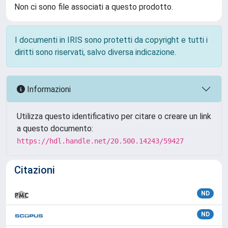
Non ci sono file associati a questo prodotto.
I documenti in IRIS sono protetti da copyright e tutti i
diritti sono riservati, salvo diversa indicazione.
Informazioni
Utilizza questo identificativo per citare o creare un link
a questo documento:
https://hdl.handle.net/20.500.14243/59427
Citazioni
ND
ND