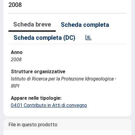
2008
Scheda breve
Scheda completa
Scheda completa (DC)
Anno
2008
Strutture organizzative
Istituto di Ricerca per la Protezione Idrogeologica -
IRPI
Appare nelle tipologie:
04.01 Contributo in Atti di convegno
File in questo prodotto: