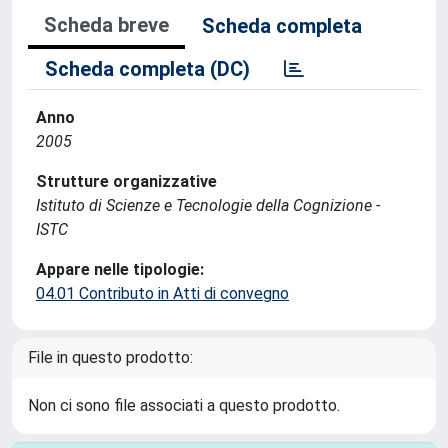
Scheda breve
Scheda completa
Scheda completa (DC)
Anno
2005
Strutture organizzative
Istituto di Scienze e Tecnologie della Cognizione -
ISTC
Appare nelle tipologie:
04.01 Contributo in Atti di convegno
File in questo prodotto:
Non ci sono file associati a questo prodotto.