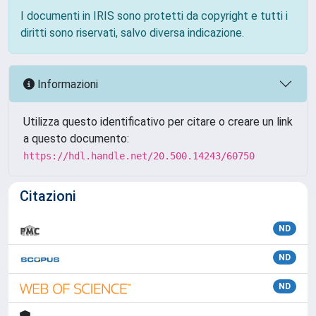
I documenti in IRIS sono protetti da copyright e tutti i
diritti sono riservati, salvo diversa indicazione.
Informazioni
Utilizza questo identificativo per citare o creare un link
a questo documento:
https://hdl.handle.net/20.500.14243/60750
Citazioni
ND
ND
ND