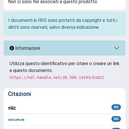
Non ci sono file associati a questo prodotto.
I documenti in IRIS sono protetti da copyright e tutti i
diritti sono riservati, salvo diversa indicazione.
Informazioni
Utilizza questo identificativo per citare o creare un link
a questo documento:
https://hdl.handle.net/20.500.14243/61022
Citazioni
ND
ND