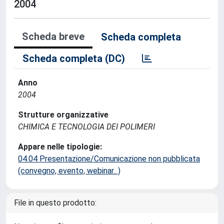
2004
Scheda breve
Scheda completa
Scheda completa (DC)
Anno
2004
Strutture organizzative
CHIMICA E TECNOLOGIA DEI POLIMERI
Appare nelle tipologie:
04.04 Presentazione/Comunicazione non pubblicata
(convegno, evento, webinar...)
File in questo prodotto: