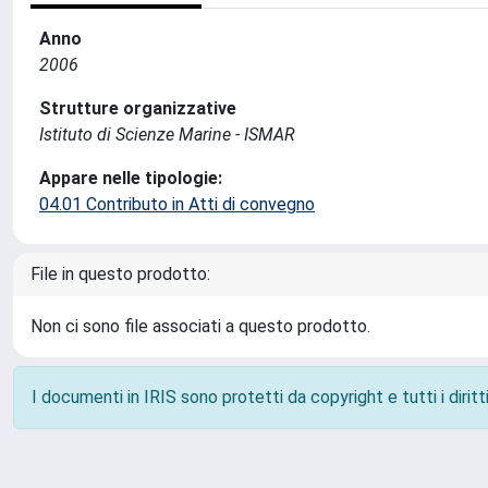
Anno
2006
Strutture organizzative
Istituto di Scienze Marine - ISMAR
Appare nelle tipologie:
04.01 Contributo in Atti di convegno
File in questo prodotto:
Non ci sono file associati a questo prodotto.
I documenti in IRIS sono protetti da copyright e tutti i diritti