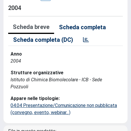
2004
Scheda breve
Scheda completa
Scheda completa (DC)
Anno
2004
Strutture organizzative
Istituto di Chimica Biomolecolare - ICB - Sede
Pozzuoli
Appare nelle tipologie:
04.04 Presentazione/Comunicazione non pubblicata
(convegno, evento, webinar...)