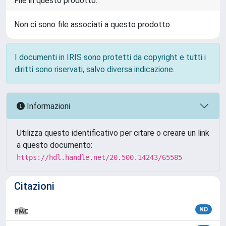
File in questo prodotto:
Non ci sono file associati a questo prodotto.
I documenti in IRIS sono protetti da copyright e tutti i
diritti sono riservati, salvo diversa indicazione.
Informazioni
Utilizza questo identificativo per citare o creare un link
a questo documento:
https://hdl.handle.net/20.500.14243/65585
Citazioni
ND