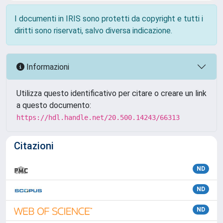
I documenti in IRIS sono protetti da copyright e tutti i
diritti sono riservati, salvo diversa indicazione.
Informazioni
Utilizza questo identificativo per citare o creare un link
a questo documento:
https://hdl.handle.net/20.500.14243/66313
Citazioni
ND
ND
ND