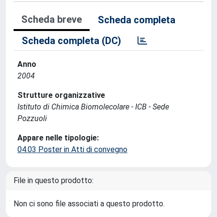
Scheda breve
Scheda completa
Scheda completa (DC)
Anno
2004
Strutture organizzative
Istituto di Chimica Biomolecolare - ICB - Sede
Pozzuoli
Appare nelle tipologie:
04.03 Poster in Atti di convegno
File in questo prodotto:
Non ci sono file associati a questo prodotto.