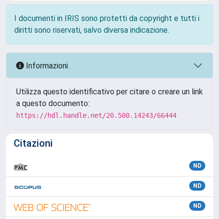
I documenti in IRIS sono protetti da copyright e tutti i
diritti sono riservati, salvo diversa indicazione.
Informazioni
Utilizza questo identificativo per citare o creare un link
a questo documento:
https://hdl.handle.net/20.500.14243/66444
Citazioni
ND
ND
ND