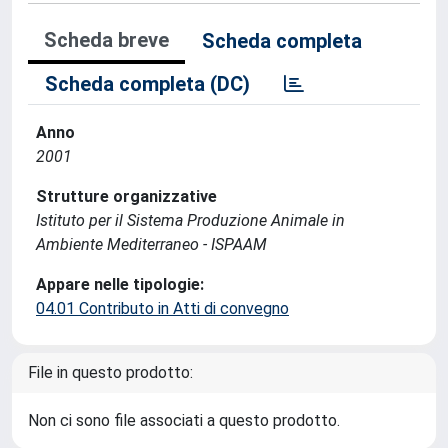
Scheda breve
Scheda completa
Scheda completa (DC)
Anno
2001
Strutture organizzative
Istituto per il Sistema Produzione Animale in
Ambiente Mediterraneo - ISPAAM
Appare nelle tipologie:
04.01 Contributo in Atti di convegno
File in questo prodotto:
Non ci sono file associati a questo prodotto.