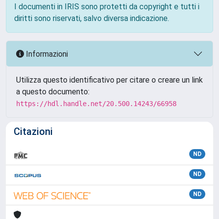
I documenti in IRIS sono protetti da copyright e tutti i
diritti sono riservati, salvo diversa indicazione.
Informazioni
Utilizza questo identificativo per citare o creare un link
a questo documento:
https://hdl.handle.net/20.500.14243/66958
Citazioni
ND
ND
ND