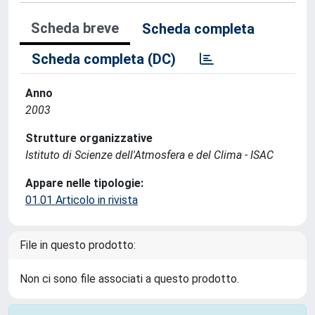
Scheda breve
Scheda completa
Scheda completa (DC)
Anno
2003
Strutture organizzative
Istituto di Scienze dell'Atmosfera e del Clima - ISAC
Appare nelle tipologie:
01.01 Articolo in rivista
File in questo prodotto:
Non ci sono file associati a questo prodotto.