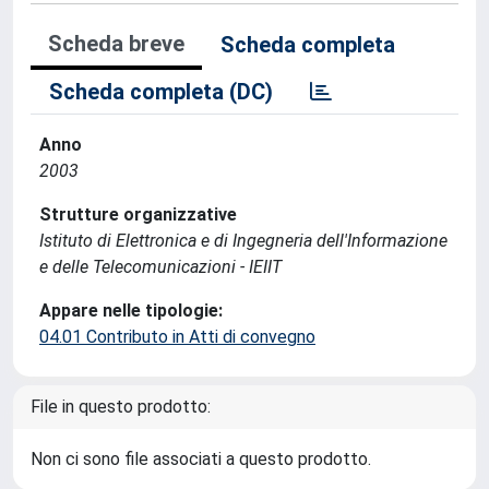
Scheda breve
Scheda completa
Scheda completa (DC)
Anno
2003
Strutture organizzative
Istituto di Elettronica e di Ingegneria dell'Informazione
e delle Telecomunicazioni - IEIIT
Appare nelle tipologie:
04.01 Contributo in Atti di convegno
File in questo prodotto:
Non ci sono file associati a questo prodotto.