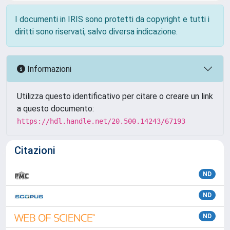
I documenti in IRIS sono protetti da copyright e tutti i
diritti sono riservati, salvo diversa indicazione.
Informazioni
Utilizza questo identificativo per citare o creare un link
a questo documento:
https://hdl.handle.net/20.500.14243/67193
Citazioni
ND
ND
ND