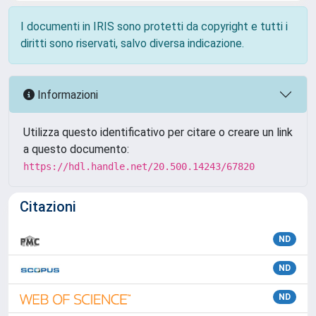
I documenti in IRIS sono protetti da copyright e tutti i
diritti sono riservati, salvo diversa indicazione.
Informazioni
Utilizza questo identificativo per citare o creare un link
a questo documento:
https://hdl.handle.net/20.500.14243/67820
Citazioni
ND
ND
ND