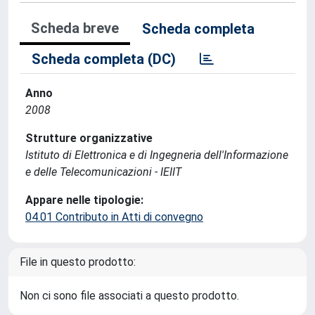
Scheda breve
Scheda completa
Scheda completa (DC)
Anno
2008
Strutture organizzative
Istituto di Elettronica e di Ingegneria dell'Informazione
e delle Telecomunicazioni - IEIIT
Appare nelle tipologie:
04.01 Contributo in Atti di convegno
File in questo prodotto:
Non ci sono file associati a questo prodotto.