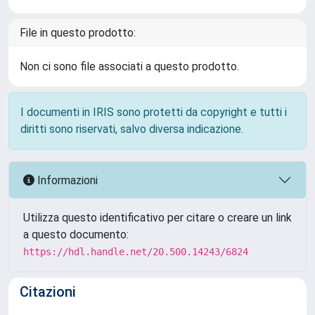
File in questo prodotto:
Non ci sono file associati a questo prodotto.
I documenti in IRIS sono protetti da copyright e tutti i
diritti sono riservati, salvo diversa indicazione.
Informazioni
Utilizza questo identificativo per citare o creare un link
a questo documento:
https://hdl.handle.net/20.500.14243/6824
Citazioni