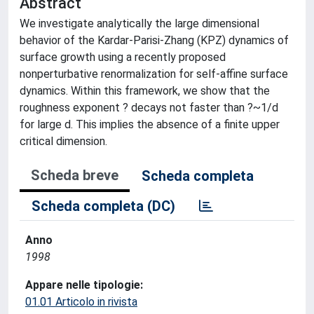
Abstract
We investigate analytically the large dimensional
behavior of the Kardar-Parisi-Zhang (KPZ) dynamics of
surface growth using a recently proposed
nonperturbative renormalization for self-affine surface
dynamics. Within this framework, we show that the
roughness exponent ? decays not faster than ?~1/d
for large d. This implies the absence of a finite upper
critical dimension.
Scheda breve
Scheda completa
Scheda completa (DC)
Anno
1998
Appare nelle tipologie:
01.01 Articolo in rivista