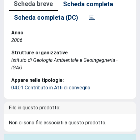
Scheda breve
Scheda completa
Scheda completa (DC)
Anno
2006
Strutture organizzative
Istituto di Geologia Ambientale e Geoingegneria -
IGAG
Appare nelle tipologie:
04.01 Contributo in Atti di convegno
File in questo prodotto:
Non ci sono file associati a questo prodotto.