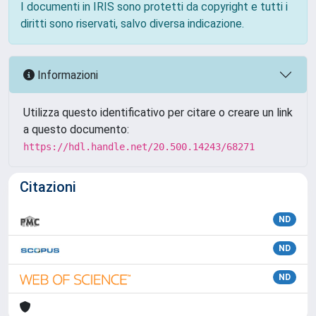
I documenti in IRIS sono protetti da copyright e tutti i
diritti sono riservati, salvo diversa indicazione.
Informazioni
Utilizza questo identificativo per citare o creare un link
a questo documento:
https://hdl.handle.net/20.500.14243/68271
Citazioni
ND
ND
ND