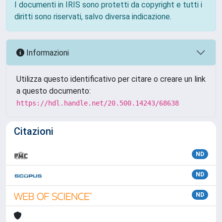
I documenti in IRIS sono protetti da copyright e tutti i
diritti sono riservati, salvo diversa indicazione.
Informazioni
Utilizza questo identificativo per citare o creare un link
a questo documento:
https://hdl.handle.net/20.500.14243/68638
Citazioni
ND
ND
ND