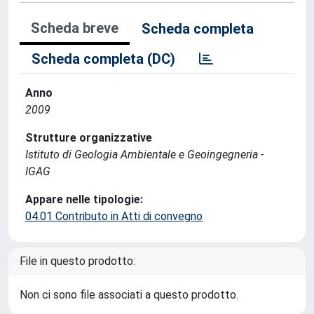
Scheda breve
Scheda completa
Scheda completa (DC)
Anno
2009
Strutture organizzative
Istituto di Geologia Ambientale e Geoingegneria -
IGAG
Appare nelle tipologie:
04.01 Contributo in Atti di convegno
File in questo prodotto:
Non ci sono file associati a questo prodotto.