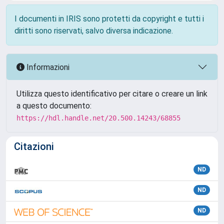
I documenti in IRIS sono protetti da copyright e tutti i
diritti sono riservati, salvo diversa indicazione.
Informazioni
Utilizza questo identificativo per citare o creare un link
a questo documento:
https://hdl.handle.net/20.500.14243/68855
Citazioni
ND
ND
ND