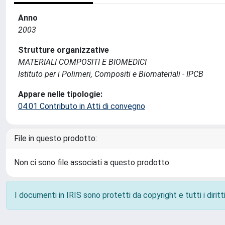
Anno
2003
Strutture organizzative
MATERIALI COMPOSITI E BIOMEDICI
Istituto per i Polimeri, Compositi e Biomateriali - IPCB
Appare nelle tipologie:
04.01 Contributo in Atti di convegno
File in questo prodotto:
Non ci sono file associati a questo prodotto.
I documenti in IRIS sono protetti da copyright e tutti i diritti