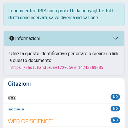
I documenti in IRIS sono protetti da copyright e tutti i
diritti sono riservati, salvo diversa indicazione.
Informazioni
Utilizza questo identificativo per citare o creare un link
a questo documento:
https://hdl.handle.net/20.500.14243/69685
Citazioni
ND
ND
ND