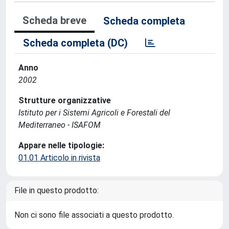
Scheda breve
Scheda completa
Scheda completa (DC)
Anno
2002
Strutture organizzative
Istituto per i Sistemi Agricoli e Forestali del
Mediterraneo - ISAFOM
Appare nelle tipologie:
01.01 Articolo in rivista
File in questo prodotto:
Non ci sono file associati a questo prodotto.