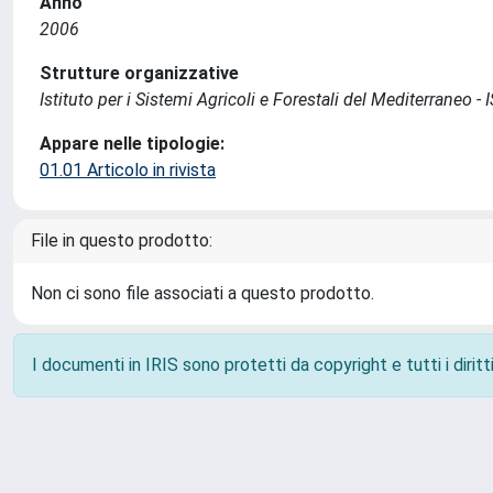
Anno
2006
Strutture organizzative
Istituto per i Sistemi Agricoli e Forestali del Mediterraneo 
Appare nelle tipologie:
01.01 Articolo in rivista
File in questo prodotto:
Non ci sono file associati a questo prodotto.
I documenti in IRIS sono protetti da copyright e tutti i diritti