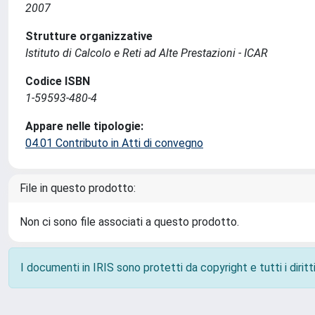
2007
Strutture organizzative
Istituto di Calcolo e Reti ad Alte Prestazioni - ICAR
Codice ISBN
1-59593-480-4
Appare nelle tipologie:
04.01 Contributo in Atti di convegno
File in questo prodotto:
Non ci sono file associati a questo prodotto.
I documenti in IRIS sono protetti da copyright e tutti i diritti