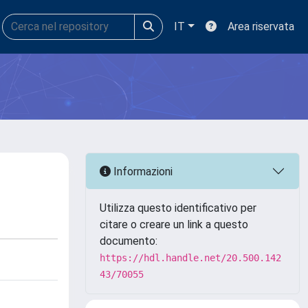
IT
Area riservata
Informazioni
Utilizza questo identificativo per
citare o creare un link a questo
documento:
https://hdl.handle.net/20.500.142
43/70055