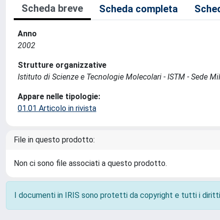
Scheda breve
Scheda completa
Sched
Anno
2002
Strutture organizzative
Istituto di Scienze e Tecnologie Molecolari - ISTM - Sede Mi
Appare nelle tipologie:
01.01 Articolo in rivista
File in questo prodotto:
Non ci sono file associati a questo prodotto.
I documenti in IRIS sono protetti da copyright e tutti i diritti