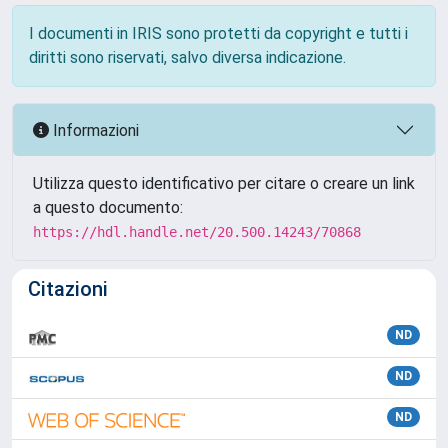
I documenti in IRIS sono protetti da copyright e tutti i
diritti sono riservati, salvo diversa indicazione.
Informazioni
Utilizza questo identificativo per citare o creare un link
a questo documento:
https://hdl.handle.net/20.500.14243/70868
Citazioni
ND
ND
ND