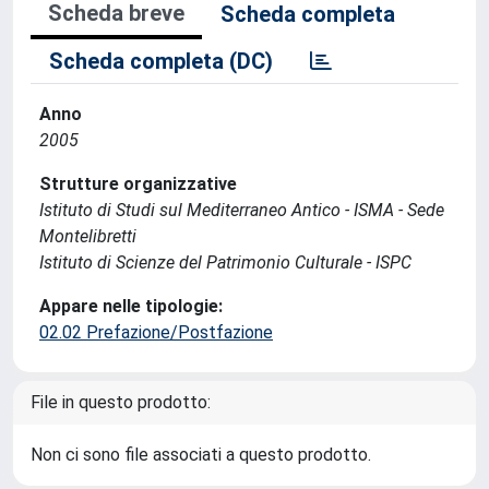
Scheda breve
Scheda completa
Scheda completa (DC)
Anno
2005
Strutture organizzative
Istituto di Studi sul Mediterraneo Antico - ISMA - Sede
Montelibretti
Istituto di Scienze del Patrimonio Culturale - ISPC
Appare nelle tipologie:
02.02 Prefazione/Postfazione
File in questo prodotto:
Non ci sono file associati a questo prodotto.