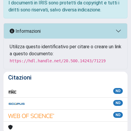
I documenti in IRIS sono protetti da copyright e tutti i
diritti sono riservati, salvo diversa indicazione.
Informazioni
Utilizza questo identificativo per citare o creare un link
a questo documento:
https://hdl.handle.net/20.500.14243/71219
Citazioni
ND
ND
ND