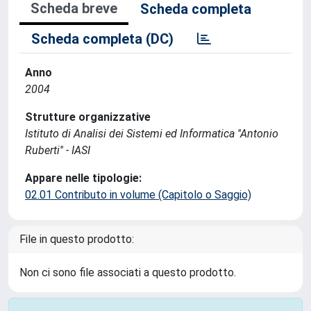
Scheda breve
Scheda completa
Scheda completa (DC)
Anno
2004
Strutture organizzative
Istituto di Analisi dei Sistemi ed Informatica ''Antonio
Ruberti'' - IASI
Appare nelle tipologie:
02.01 Contributo in volume (Capitolo o Saggio)
File in questo prodotto:
Non ci sono file associati a questo prodotto.