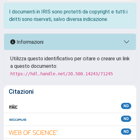
I documenti in IRIS sono protetti da copyright e tutti i
diritti sono riservati, salvo diversa indicazione.
Informazioni
Utilizza questo identificativo per citare o creare un link
a questo documento:
https://hdl.handle.net/20.500.14243/71245
Citazioni
ND
ND
ND