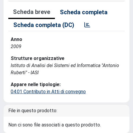
Scheda breve
Scheda completa
Scheda completa (DC)
Anno
2009
Strutture organizzative
Istituto di Analisi dei Sistemi ed Informatica ''Antonio
Ruberti'' - IASI
Appare nelle tipologie:
04.01 Contributo in Atti di convegno
File in questo prodotto:
Non ci sono file associati a questo prodotto.