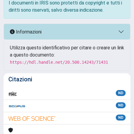
I documenti in IRIS sono protetti da copyright e tutti i
diritti sono riservati, salvo diversa indicazione.
Informazioni
Utilizza questo identificativo per citare o creare un link
a questo documento:
https://hdl.handle.net/20.500.14243/71431
Citazioni
ND
ND
ND