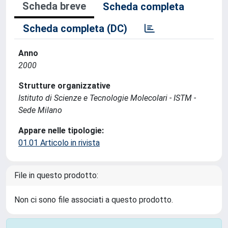
Scheda breve
Scheda completa
Scheda completa (DC)
Anno
2000
Strutture organizzative
Istituto di Scienze e Tecnologie Molecolari - ISTM -
Sede Milano
Appare nelle tipologie:
01.01 Articolo in rivista
File in questo prodotto:
Non ci sono file associati a questo prodotto.