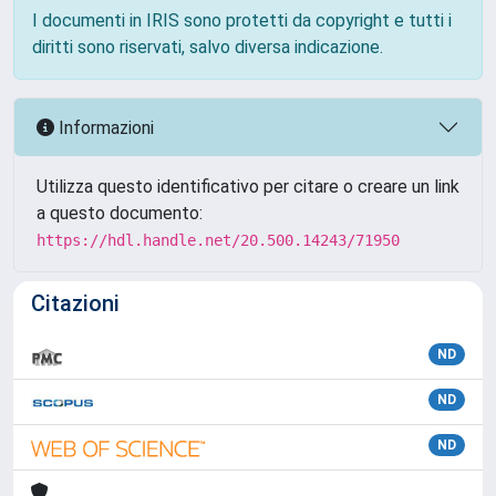
I documenti in IRIS sono protetti da copyright e tutti i
diritti sono riservati, salvo diversa indicazione.
Informazioni
Utilizza questo identificativo per citare o creare un link
a questo documento:
https://hdl.handle.net/20.500.14243/71950
Citazioni
ND
ND
ND