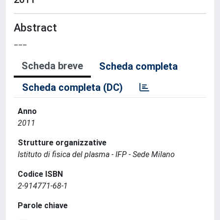
Abstract
___
Scheda breve
Scheda completa
Scheda completa (DC)
Anno
2011
Strutture organizzative
Istituto di fisica del plasma - IFP - Sede Milano
Codice ISBN
2-914771-68-1
Parole chiave
___