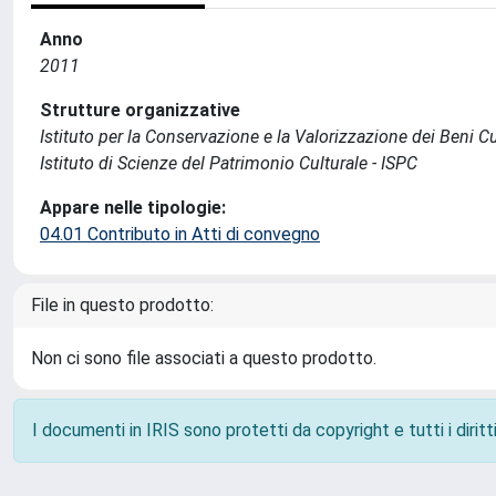
Anno
2011
Strutture organizzative
Istituto per la Conservazione e la Valorizzazione dei Beni Cu
Istituto di Scienze del Patrimonio Culturale - ISPC
Appare nelle tipologie:
04.01 Contributo in Atti di convegno
File in questo prodotto:
Non ci sono file associati a questo prodotto.
I documenti in IRIS sono protetti da copyright e tutti i diritti