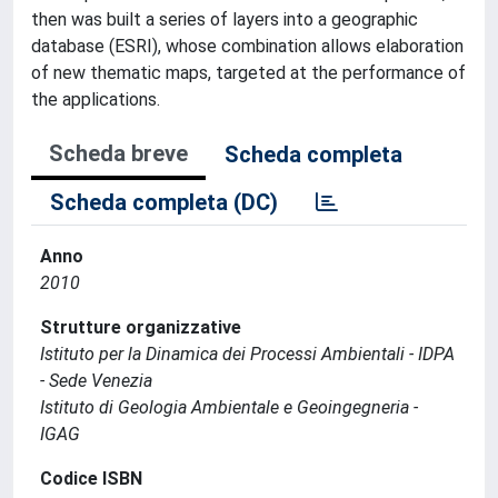
then was built a series of layers into a geographic
database (ESRI), whose combination allows elaboration
of new thematic maps, targeted at the performance of
the applications.
Scheda breve
Scheda completa
Scheda completa (DC)
Anno
2010
Strutture organizzative
Istituto per la Dinamica dei Processi Ambientali - IDPA
- Sede Venezia
Istituto di Geologia Ambientale e Geoingegneria -
IGAG
Codice ISBN