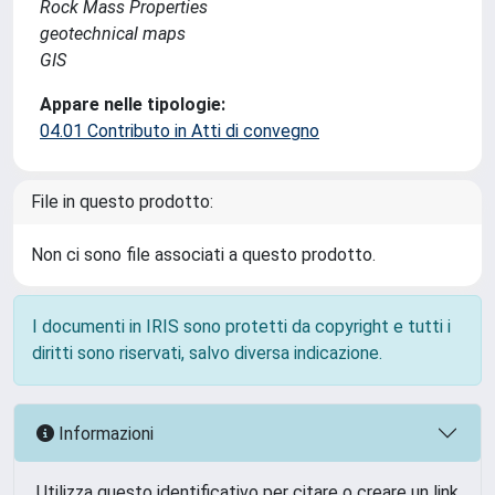
Rock Mass Properties
geotechnical maps
GIS
Appare nelle tipologie:
04.01 Contributo in Atti di convegno
File in questo prodotto:
Non ci sono file associati a questo prodotto.
I documenti in IRIS sono protetti da copyright e tutti i
diritti sono riservati, salvo diversa indicazione.
Informazioni
Utilizza questo identificativo per citare o creare un link