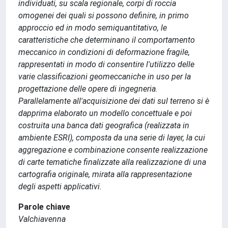
individuati, su scala regionale, corpi di roccia
omogenei dei quali si possono definire, in primo
approccio ed in modo semiquantitativo, le
caratteristiche che determinano il comportamento
meccanico in condizioni di deformazione fragile,
rappresentati in modo di consentire l'utilizzo delle
varie classificazioni geomeccaniche in uso per la
progettazione delle opere di ingegneria.
Parallelamente all'acquisizione dei dati sul terreno si è
dapprima elaborato un modello concettuale e poi
costruita una banca dati geografica (realizzata in
ambiente ESRI), composta da una serie di layer, la cui
aggregazione e combinazione consente realizzazione
di carte tematiche finalizzate alla realizzazione di una
cartografia originale, mirata alla rappresentazione
degli aspetti applicativi.
Parole chiave
Valchiavenna