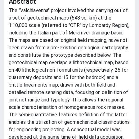
Abstract
The "Valchiavenna" project involved the carrying out of
a set of geotechnical maps (548 sq. km) at the
1:10,000 scale (referred to "CTR" by Lombardy Region),
including the Italian part of Mera river drainage basin.
The maps are based on original field mapping, have not
been drawn from a pre-existing geological cartography
and constitute the prototype described below. The
geotechnical map overlaps a lithotechnical map, based
on 40 lithological non-formal units (respectively, 25 for
quaternary deposits and 15 for the bedrock) and a
brittle lineaments map, drawn with both field and
detailed remote sensing data, focusing on definition of
joint net range and typology. This allows the regional
scale characterisation of homogeneous rock masses.
The semi-quantitative features definition of the latter
enables the utilization of geomechanical classifications
for engineering projecting. A conceptual model was
developed at the same time of field data acquisition,