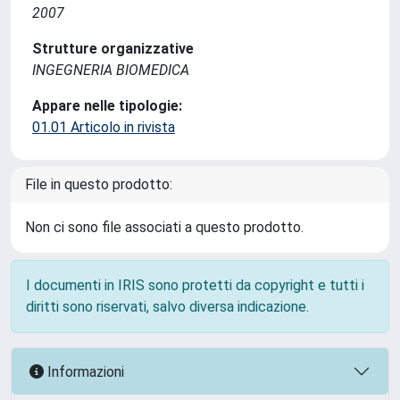
2007
Strutture organizzative
INGEGNERIA BIOMEDICA
Appare nelle tipologie:
01.01 Articolo in rivista
File in questo prodotto:
Non ci sono file associati a questo prodotto.
I documenti in IRIS sono protetti da copyright e tutti i
diritti sono riservati, salvo diversa indicazione.
Informazioni