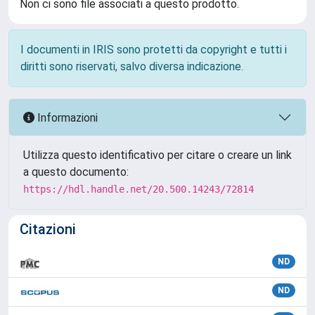
Non ci sono file associati a questo prodotto.
I documenti in IRIS sono protetti da copyright e tutti i
diritti sono riservati, salvo diversa indicazione.
Informazioni
Utilizza questo identificativo per citare o creare un link
a questo documento:
https://hdl.handle.net/20.500.14243/72814
Citazioni
ND
ND