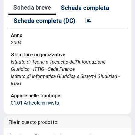
Scheda breve
Scheda completa
Scheda completa (DC)
Anno
2004
Strutture organizzative
Istituto di Teoria e Tecniche dell'Informazione
Giuridica - ITTIG - Sede Firenze
Istituto di Informatica Giuridica e Sistemi Giudiziari -
IGSG
Appare nelle tipologie:
01.01 Articolo in rivista
File in questo prodotto: