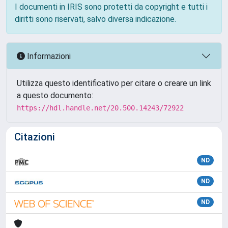
I documenti in IRIS sono protetti da copyright e tutti i
diritti sono riservati, salvo diversa indicazione.
Informazioni
Utilizza questo identificativo per citare o creare un link
a questo documento:
https://hdl.handle.net/20.500.14243/72922
Citazioni
ND
ND
ND