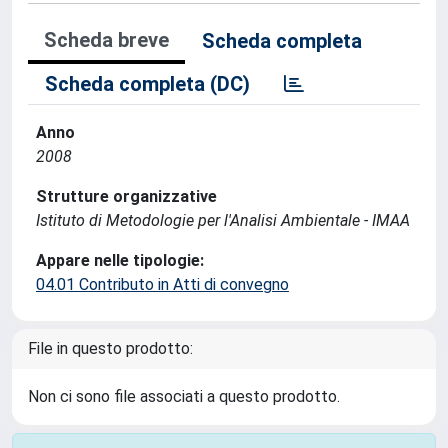
Scheda breve
Scheda completa
Scheda completa (DC)
Anno
2008
Strutture organizzative
Istituto di Metodologie per l'Analisi Ambientale - IMAA
Appare nelle tipologie:
04.01 Contributo in Atti di convegno
File in questo prodotto:
Non ci sono file associati a questo prodotto.