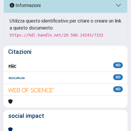
Informazioni
Utilizza questo identificativo per citare o creare un link
a questo documento:
https://hdl.handle.net/20.500.14243/7332
Citazioni
ND
ND
ND
social impact