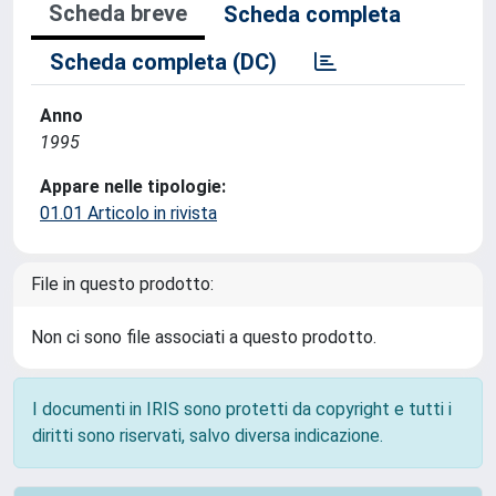
Scheda breve
Scheda completa
Scheda completa (DC)
Anno
1995
Appare nelle tipologie:
01.01 Articolo in rivista
File in questo prodotto:
Non ci sono file associati a questo prodotto.
I documenti in IRIS sono protetti da copyright e tutti i
diritti sono riservati, salvo diversa indicazione.